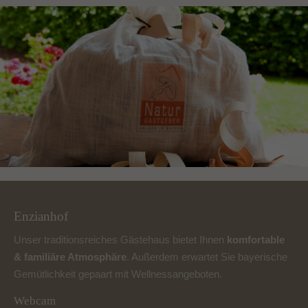
Enzianhof
Unser traditionsreiches Gästehaus bietet Ihnen
komfortable
& familiäre Atmosphäre
. Außerdem erwartet Sie bayerische
Gemütlichkeit gepaart mit
Wellnessangeboten
.
Webcam