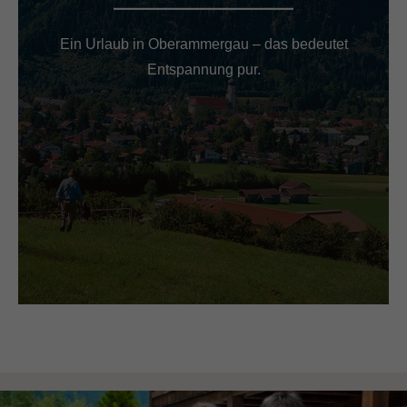
Ein Urlaub in Oberammergau – das bedeutet
Entspannung pur.