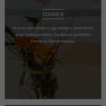
ZIMMER
In einer sehr ruhigen Lage gelegen, bietet Ihnen
unser traditionsreiches Gästehaus gemütliche
Zimmer in Oberammergau.