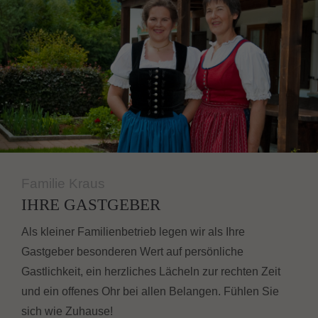
Familie Kraus
IHRE GASTGEBER
Als kleiner Familienbetrieb legen wir als Ihre
Gastgeber besonderen Wert auf persönliche
Gastlichkeit, ein herzliches Lächeln zur rechten Zeit
und ein offenes Ohr bei allen Belangen. Fühlen Sie
sich wie Zuhause!