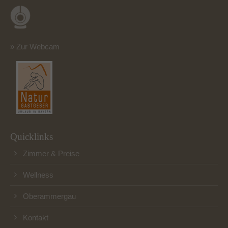
» Zur Webcam
Quicklinks
Zimmer & Preise
Wellness
Oberammergau
Kontakt