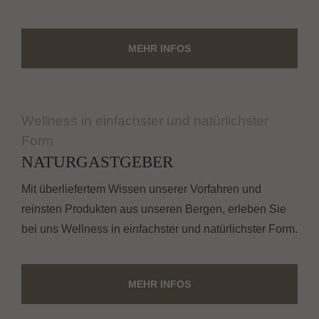
MEHR INFOS
Wellness in einfachster und natürlichster
Form
NATURGASTGEBER
Mit überliefertem Wissen unserer Vorfahren und
reinsten Produkten aus unseren Bergen, erleben Sie
bei uns Wellness in einfachster und natürlichster Form.
MEHR INFOS