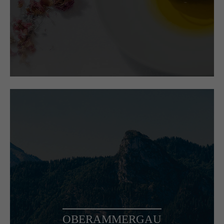
OBERAMMERGAU