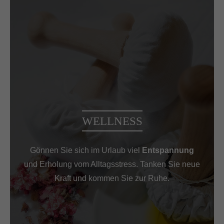
WELLNESS
Gönnen Sie sich im Urlaub viel
Entspannung
und Erholung vom Alltagsstress. Tanken Sie neue
Kraft und kommen Sie zur Ruhe.